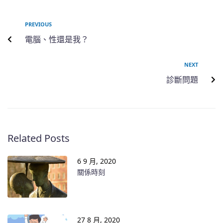
PREVIOUS
電腦、性還是我？
NEXT
診斷問題
Related Posts
6 9 月, 2020
關係時刻
27 8 月, 2020