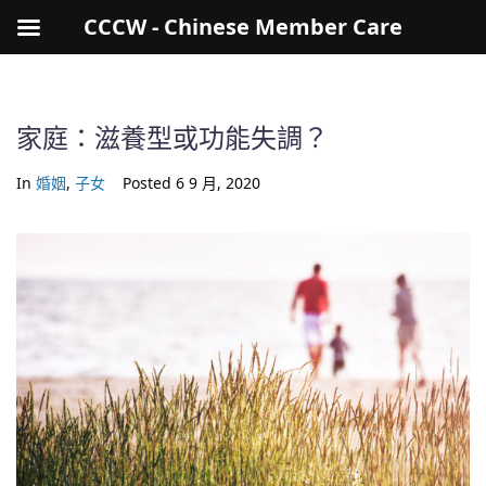
CCCW - Chinese Member Care
家庭：滋養型或功能失調？
In
婚姻
,
子女
Posted
6 9 月, 2020