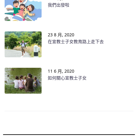
我們出發啦
23 8 月, 2020
在宣教士子女教育路上走下去
11 6 月, 2020
如何關心宣教士子女