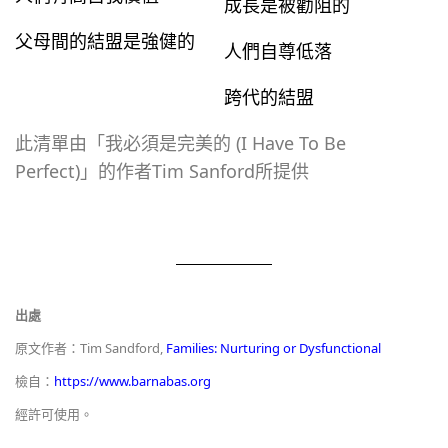
成長是被勸阻的
父母間的結盟是強健的
人們自尊低落
跨代的結盟
此清單由「我必須是完美的 (I Have To Be
Perfect)」的作者Tim Sanford所提供
出處
原文作者：Tim Sandford,
Families: Nurturing or Dysfunctional
檢自：
https://www.barnabas.org
經許可使用。