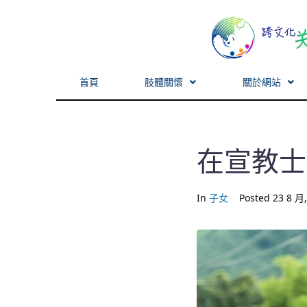
首頁
肢體關懷
關於網站
在宣教士
In
子女
Posted
23 8 月