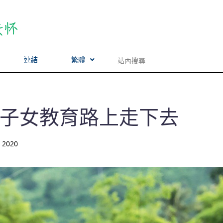
連結
繁體
子女教育路上走下去
, 2020