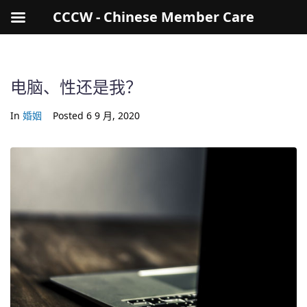
CCCW - Chinese Member Care
电脑、性还是我？
In
婚姻
Posted
6 9 月, 2020