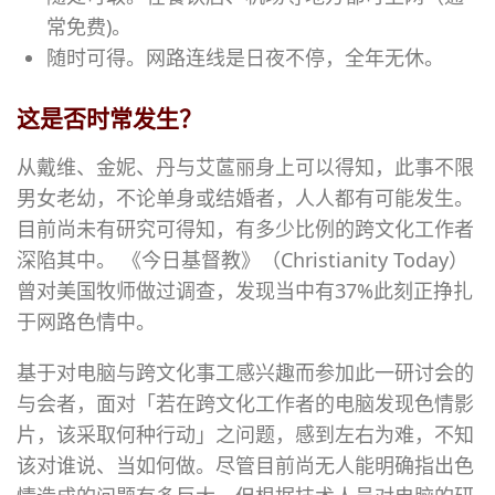
常免费)。
随时可得。网路连线是日夜不停，全年无休。
这是否时常发生？
从戴维、金妮、丹与艾蓲丽身上可以得知，此事不限
男女老幼，不论单身或结婚者，人人都有可能发生。
目前尚未有研究可得知，有多少比例的跨文化工作者
深陷其中。 《今日基督教》（
Christianity Today
）
曾对美国牧师做过调查，发现当中有37%此刻正挣扎
于网路色情中。
基于对电脑与跨文化事工感兴趣而参加此一研讨会的
与会者，面对「若在跨文化工作者的电脑发现色情影
片，该采取何种行动」之问题，感到左右为难，不知
该对谁说、当如何做。尽管目前尚无人能明确指出色