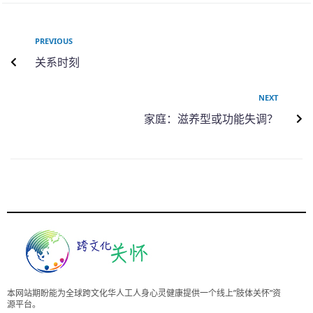
PREVIOUS
关系时刻
NEXT
家庭：滋养型或功能失调？
本网站期盼能为全球跨文化华人工人身心灵健康提供一个线上”肢体关怀”资
源平台。