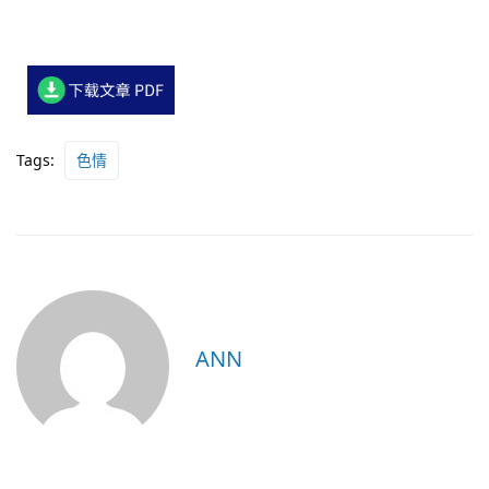
Tags:
色情
ANN