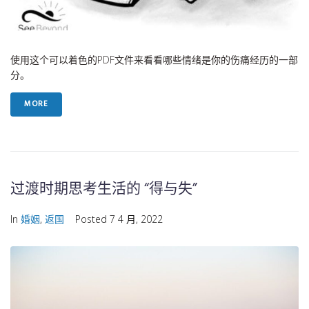
使用这个可以着色的PDF文件来看看哪些情绪是你的伤痛经历的一部
分。
MORE
过渡时期思考生活的 “得与失”
In
婚姻
,
返国
Posted
7 4 月, 2022