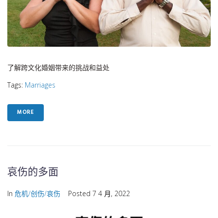
了解跨文化婚姻带来的挑战和益处
Tags:
Marriages
MORE
哀伤的多面
In
危机/创伤/哀伤
Posted
7 4 月, 2022