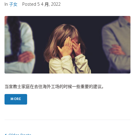
In
子女
Posted
5 4 月, 2022
当宣教士家庭在去往海外工场的时候一些重要的建议。
MORE