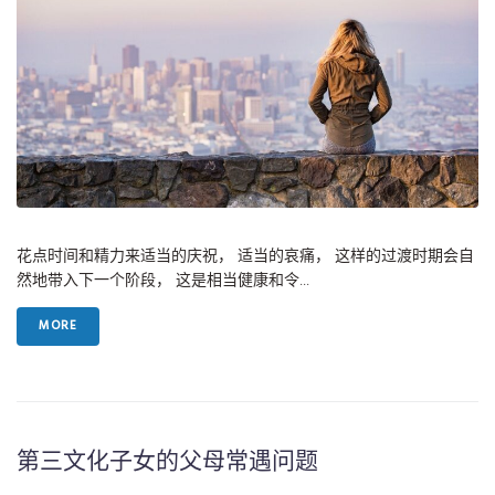
花点时间和精力来适当的庆祝， 适当的哀痛， 这样的过渡时期会自
然地带入下一个阶段， 这是相当健康和令...
MORE
第三文化子女的父母常遇问题