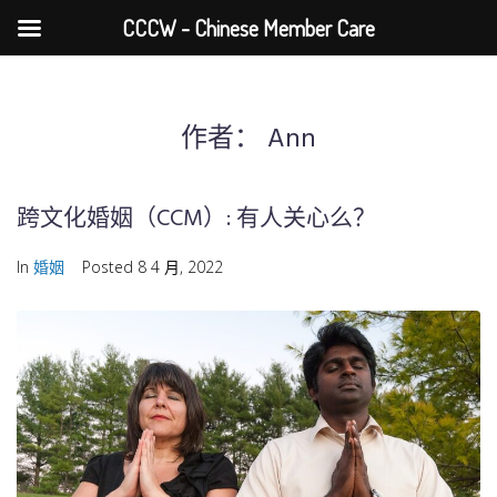
CCCW - Chinese Member Care
作者：
Ann
跨文化婚姻（CCM）: 有人关心么？
In
婚姻
Posted
8 4 月, 2022