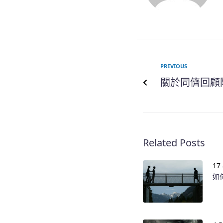
PREVIOUS
關於同儕回顧
Related Posts
17
如