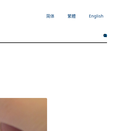
简体
繁體
English