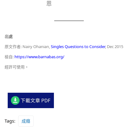
恩
出處
原文作者: Nairy Ohanian,
Singles Questions to Consider
, Dec 2015
檢自:
https://www.barnabas.org/
經許可使用。
Tags:
成癮