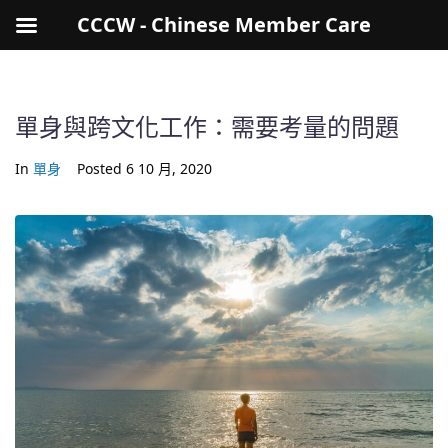
CCCW - Chinese Member Care
單身與跨文化工作：需要考量的問題
In
單身
Posted
6 10 月, 2020