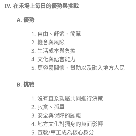
IV. 在禾場上每日的優勢與挑戰
A. 優勢
自由、舒適、簡單
機會與風險
生活成本與負擔
文化與語言能力
更容易關懷、幫助以及融入地方人民
B. 挑戰
沒有直系親屬共同進行決策
寂寞、孤單
安全與保障的顧慮
地方文化對獨身的負面影響
宣教/事工成為核心身分