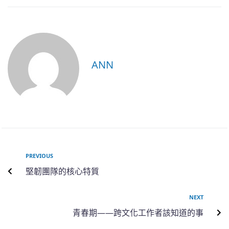
ANN
PREVIOUS
堅韌團隊的核心特質
NEXT
青春期——跨文化工作者該知道的事