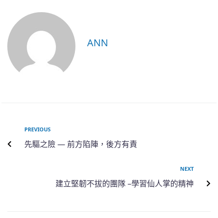
ANN
PREVIOUS
先驅之險 — 前方陷陣，後方有責
NEXT
建立堅韌不拔的團隊 –學習仙人掌的精神