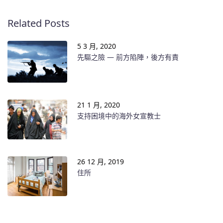
Related Posts
5 3 月, 2020
先驅之險 — 前方陷陣，後方有責
21 1 月, 2020
支持困境中的海外女宣教士
26 12 月, 2019
住所