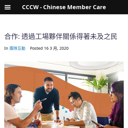
CCCW - Chinese Member Care
合作: 透過工場夥伴關係得著未及之民
In
團隊互動
Posted
16 3 月, 2020