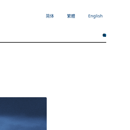
简体
繁體
English