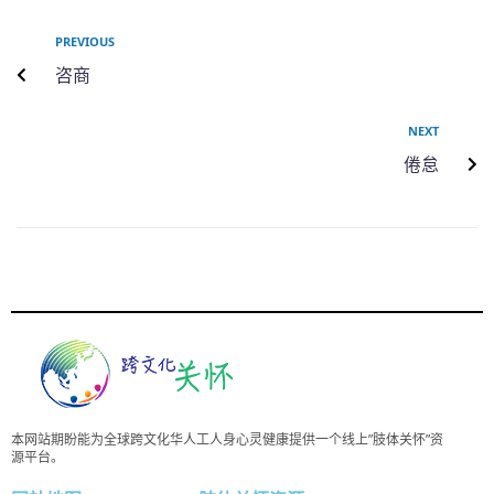
PREVIOUS
咨商
NEXT
倦怠
本网站期盼能为全球跨文化华人工人身心灵健康提供一个线上”肢体关怀”资
源平台。