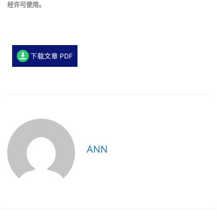
经许可使用。
ANN