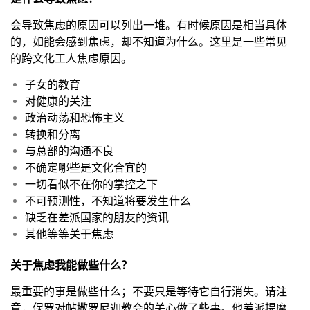
会导致焦虑的原因可以列出一堆。有时候原因是相当具体
的，如能会感到焦虑，却不知道为什么。这里是一些常见
的跨文化工人焦虑原因。
子女的教育
对健康的关注
政治动荡和恐怖主义
转换和分离
与总部的沟通不良
不确定哪些是文化合宜的
一切看似不在你的掌控之下
不可预测性，不知道将要发生什么
缺乏在差派国家的朋友的资讯
其他等等关于焦虑
关于焦虑我能做些什么？
最重要的事是做些什么；不要只是等待它自行消失。请注
意，保罗对帖撒罗尼迦教会的关心做了些事。他差派提摩