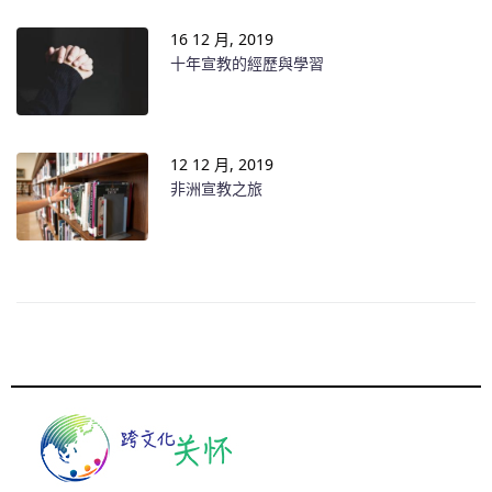
16 12 月, 2019
十年宣教的經歷與學習
12 12 月, 2019
非洲宣教之旅