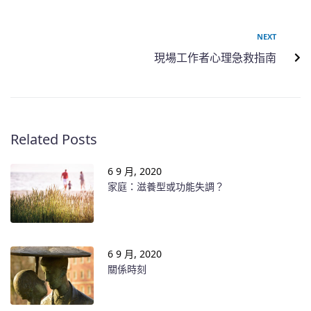
NEXT
現場工作者心理急救指南
Related Posts
6 9 月, 2020
家庭：滋養型或功能失調？
6 9 月, 2020
關係時刻