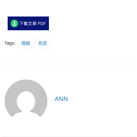
Tags:
婚姻
見證
ANN