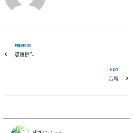
PREVIOUS
恐慌發作
NEXT
苦痛