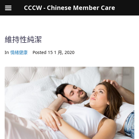
CCCW - Chinese Member Care
維持性純潔
In
情緒健康
Posted
15 1 月, 2020