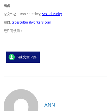
出處
原文作者：
Ron Koteskey,
Sexual Purity
檢自:
crossculturalworkers.com
经许可使用。
ANN