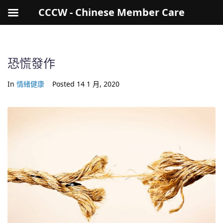
CCCW - Chinese Member Care
恐慌發作
In
情緒健康
Posted
14 1 月, 2020