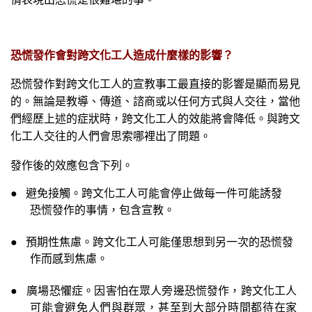
恐慌發作會對跨文化工人造成什麼樣的影響？
恐慌發作對跨文化工人的宣教事工最直接的影響是顯而易見
的。無論是教導、傳道、諮商或以任何方式與人交往，當他
們經歷上述的症狀時，跨文化工人的效能將會降低。與跨文
化工人交往的人們會思索哪裡出了問題。
發作後的效應包含下列。
●
避免接觸。跨文化工人可能會停止做每一件可能誘發
恐慌發作的事情，包含宣教。
●
預期性焦慮。跨文化工人可能僅思想到另一次的恐慌發
作而感到焦慮。
●
廣場恐懼症。因害怕在眾人旁邊恐慌發作，跨文化工人
可能會避免人們與群眾，甚至到大部分時間都待在家