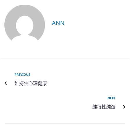
ANN
PREVIOUS
維持生心理健康
NEXT
維持性純潔