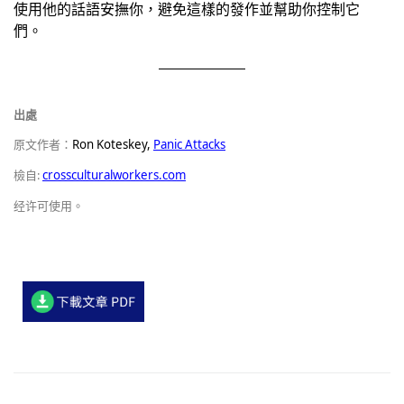
使用他的話語安撫你，避免這樣的發作並幫助你控制它
們。
出處
原文作者：
Ron Koteskey,
Panic Attacks
檢自:
crossculturalworkers.com
经许可使用。