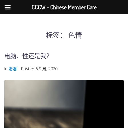
CCCW - Chinese Member Care
标签：
色情
电脑、性还是我？
In
婚姻
Posted
6 9 月, 2020