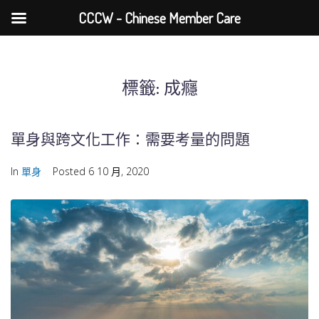
CCCW - Chinese Member Care
標籤:
成癮
單身與跨文化工作：需要考量的問題
In
單身
Posted
6 10 月, 2020