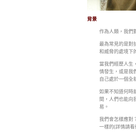
背景
作為人類，我們
最為常見的是對
和威脅的處境下
當我們經歷人生
情發生，或是我
自己處於一個全
如果不知道何時
間，人們也能向
易。
我們會怎樣應對
一樣的(詳情請看