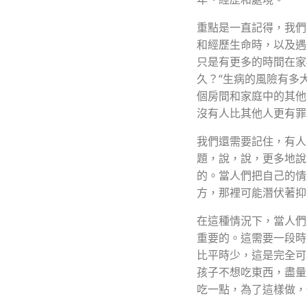
重點是一直記得
，我們
和經歷生命時，以及遇
只是有更多的時間在家
久？“生病的風險有多
個房間和家庭中的其他
沒有人比其他人更有罪
我們還需要記住，有人
題，說，說，更多地說
的。當人們把自己的情
方，那裡可能潛伏著抑
在這種情況下，當人們
重要的。這需要一段時
比平時少，這是完全可
孩子不想吃東⻄，盡量
吃一點，為了這樣做，