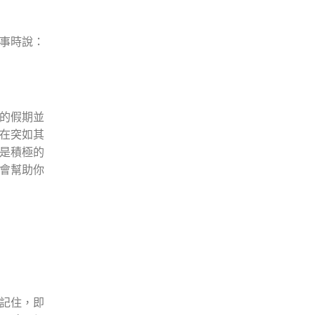
事時說：
的假期並
在突如其
是積極的
會幫助你
記住，即