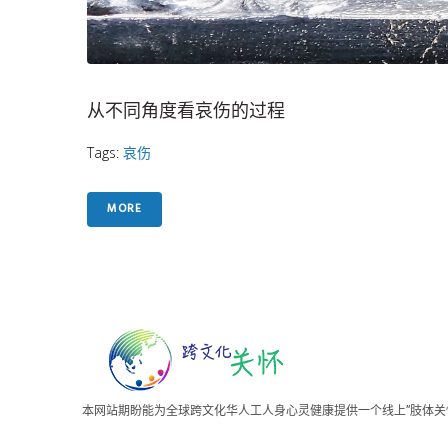
从不同角度看哀伤的过程
Tags:
哀伤
MORE
本网站期盼能为全球跨文化华人工人身心灵健康提供一个线上”肢体关