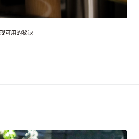
现可用的秘诀