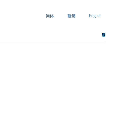
简体
繁體
English