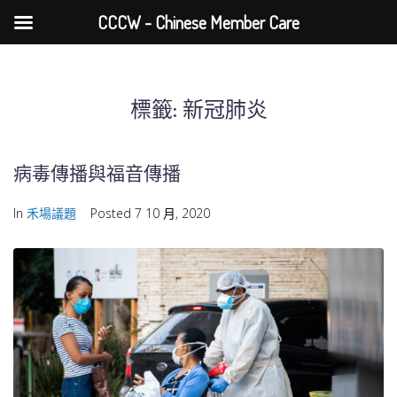
CCCW - Chinese Member Care
標籤:
新冠肺炎
病毒傳播與福音傳播
In
禾場議題
Posted
7 10 月, 2020