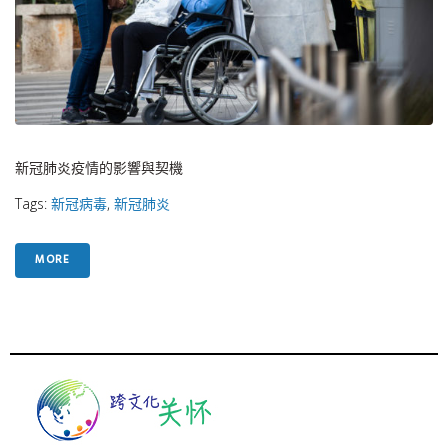
新冠肺炎疫情的影響與契機
Tags:
新冠病毒
,
新冠肺炎
MORE