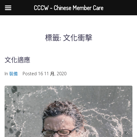
CCCW - Chinese Member Care
標籤:
文化衝擊
文化適應
In
裝備
Posted
16 11 月, 2020