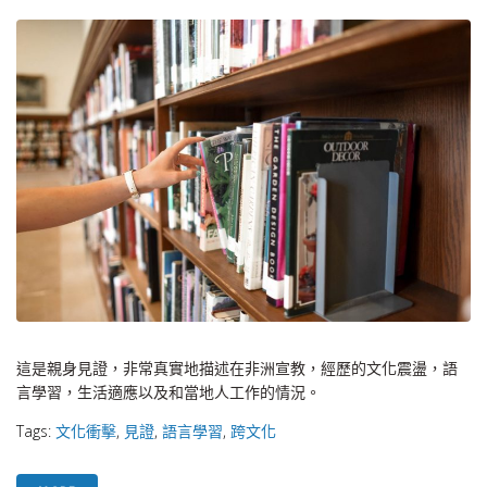
這是親身見證，非常真實地描述在非洲宣教，經歷的文化震盪，語
言學習，生活適應以及和當地人工作的情況。
Tags:
文化衝擊
,
見證
,
語言學習
,
跨文化