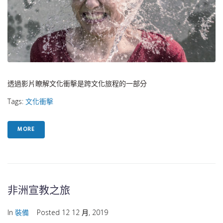
透過影片瞭解文化衝擊是跨文化旅程的一部分
Tags:
文化衝擊
MORE
非洲宣教之旅
In
裝備
Posted
12 12 月, 2019