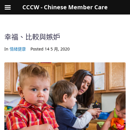
CCCW - Chinese Member Care
幸福、比較與嫉妒
In
情緒健康
Posted
14 5 月, 2020