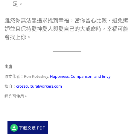
足。
雖然你無法靠追求找到幸福，當你留心比較、避免嫉
妒並且保持愛神愛人與愛自己的大戒命時，幸福可能
會找上你。
出處
原文作者：Ron Koteskey,
Happiness, Comparison, and Envy
檢自：
crossculturalworkers.com
經許可使用。