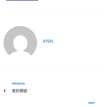
ANN
PREVIOUS
應對轉變
NEXT